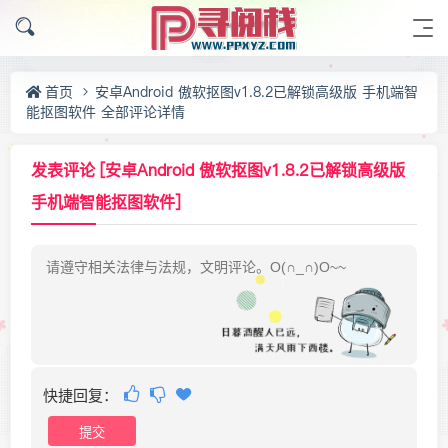
首页
安卓Android 傲软抠图v1.8.2已解锁高级版 手机端智
能抠图软件 全部评论详情
发表评论 [安卓Android 傲软抠图v1.8.2已解锁高级版
手机端智能抠图软件]
快捷回复：