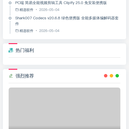
PC端 简易全能视频剪辑工具 Clipify 25.0 免安装便携版
精选软件
2026-05-04
Shark007 Codecs v20.6.8 绿色便携版 全能多媒体编解码器套
件
精选软件
2026-05-04
热门福利
强烈推荐