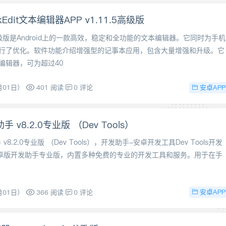
kEdit文本编辑器APP v1.11.5高级版
it高级版是Android上的一款高效，稳定和全功能的文本编辑器。它同时为手机
行了优化。软件功能介绍增强型的记事本应用，包含大量增强和升级。它
编辑器，可为超过40
安卓APP
月01日）
401 阅读
0 评论
 v8.2.0专业版 （Dev Tools）
v8.2.0专业版 （Dev Tools），开发助手-安卓开发工具Dev Tools开发
安卓版开发助手专业版，内置多种免费的专业的开发工具和服务。用于在手
安卓APP
月01日）
366 阅读
0 评论