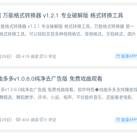
 万能格式转换器 v1.2.1 专业破解版 格式转换工具
能格式转换器 v1.2.1 专业破解版 格式转换工具，万能格式转换器 是一
格式转换工具，可以轻松实现多种视频格式、音频格式、文档格式、图片
安卓APP
月29日）
418 阅读
0 评论
多多v1.0.6.0纯净去广告版 免费戏曲观看
多v1.0.6.0纯净去广告版 免费戏曲观看，软件特色◆戏曲多多支持播放
舞精选、舞蹈教学、评书、小说、相声、不仅能听音乐、还能看老电影、
安卓APP
月29日）
404 阅读
0 评论