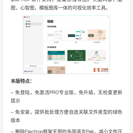
图，心智图，模板图库一体的可视化效率工具。
本版特点：
- 免登陆，免激活PRO专业版，免升级，无检查更新
提示
- 免安装，提供批处理方便自选关联文件类型的绿色
版本
- 删除Electron框架无用的多国语言Pak，减小文件压