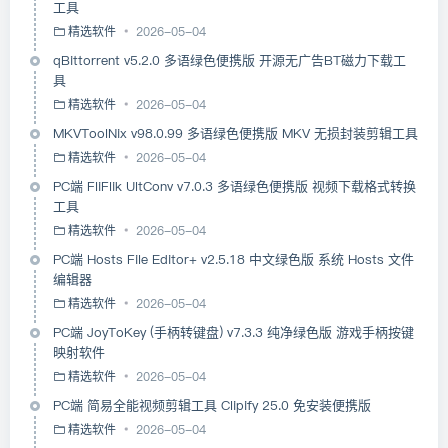
工具
精选软件
2026-05-04
qBittorrent v5.2.0 多语绿色便携版 开源无广告BT磁力下载工
具
精选软件
2026-05-04
MKVToolNix v98.0.99 多语绿色便携版 MKV 无损封装剪辑工具
精选软件
2026-05-04
PC端 FliFlik UltConv v7.0.3 多语绿色便携版 视频下载格式转换
工具
精选软件
2026-05-04
PC端 Hosts File Editor+ v2.5.18 中文绿色版 系统 Hosts 文件
编辑器
精选软件
2026-05-04
PC端 JoyToKey (手柄转键盘) v7.3.3 纯净绿色版 游戏手柄按键
映射软件
精选软件
2026-05-04
PC端 简易全能视频剪辑工具 Clipify 25.0 免安装便携版
精选软件
2026-05-04