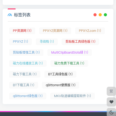
标签列表
PP资源网 (1)
PPXYZ资源网 (1)
PPXYZ.com (1)
PPXYZ (1)
寻阅栈 (1)
剪贴板工具绿色版 (1)
剪贴板增强工具 (1)
MultiClipBoardSlots绿 (1)
磁力在线播放工具 (1)
磁力免费下载工具 (1)
磁力下载工具 (1)
BT工具绿色版 (1)
BT下载工具 (1)
qBittorrent便携版 (1)
繁
qBittorrent绿色版 (1)
MKV轨道编辑提取软件 (1)