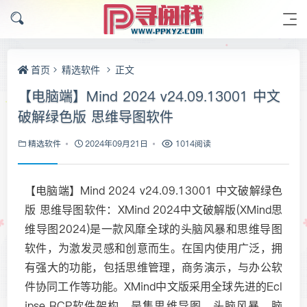
首页
精选软件
正文
【电脑端】Mind 2024 v24.09.13001 中文
破解绿色版 思维导图软件
精选软件
2024年09月21日
1014阅读
【电脑端】Mind 2024 v24.09.13001 中文破解绿色
版 思维导图软件：XMind 2024中文破解版(XMind思
维导图2024)是一款风靡全球的头脑风暴和思维导图
软件，为激发灵感和创意而生。在国内使用广泛，拥
有强大的功能，包括思维管理，商务演示，与办公软
件协同工作等功能。XMind中文版采用全球先进的Ecl
ipse RCP软件架构，是集思维导图。头脑风暴，脑