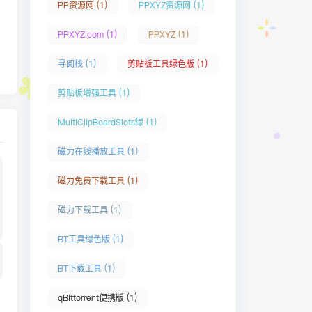
PP资源网 (1)
PPXYZ资源网 (1)
PPXYZ.com (1)
PPXYZ (1)
寻阅栈 (1)
剪贴板工具绿色版 (1)
剪贴板增强工具 (1)
MultiClipBoardSlots绿 (1)
磁力在线播放工具 (1)
磁力免费下载工具 (1)
磁力下载工具 (1)
BT工具绿色版 (1)
BT下载工具 (1)
qBittorrent便携版 (1)