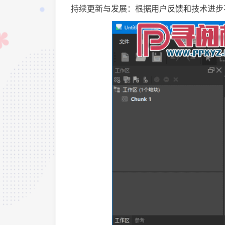
持续更新与发展：根据用户反馈和技术进步