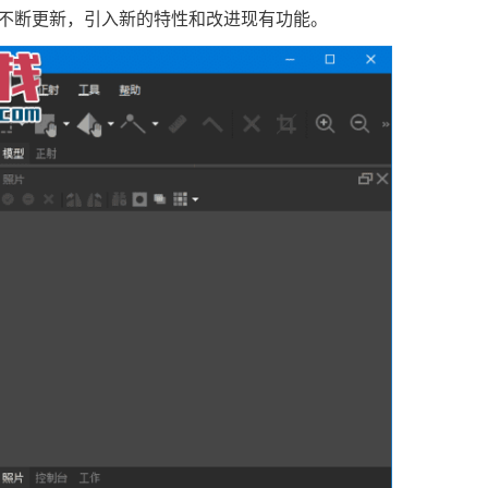
不断更新，引入新的特性和改进现有功能。