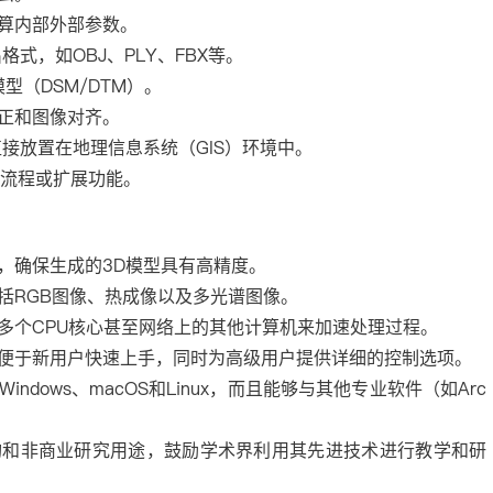
算内部外部参数。
式，如OBJ、PLY、FBX等。
型（DSM/DTM）。
正和图像对齐。
接放置在地理信息系统（GIS）环境中。
作流程或扩展功能。
，确保生成的3D模型具有高精度。
括RGB图像、热成像以及多光谱图像。
多个CPU核心甚至网络上的其他计算机来加速处理过程。
便于新用户快速上手，同时为高级用户提供详细的控制选项。
dows、macOS和Linux，而且能够与其他专业软件（如Arc
构和非商业研究用途，鼓励学术界利用其先进技术进行教学和研