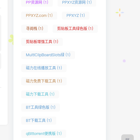
PP资源网 (1)
PPXYZ资源网 (1)
PPXYZ.com (1)
PPXYZ (1)
寻阅栈 (1)
剪贴板工具绿色版 (1)
剪贴板增强工具 (1)
MultiClipBoardSlots绿 (1)
磁力在线播放工具 (1)
磁力免费下载工具 (1)
磁力下载工具 (1)
BT工具绿色版 (1)
BT下载工具 (1)
qBittorrent便携版 (1)