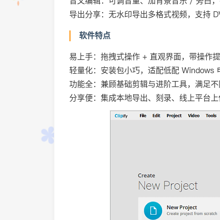
音文编辑：可调音量、加背景音乐 / 旁白
导出分享：无水印导出多格式视频，支持 DVD
软件特点
易上手：拖拽式操作 + 直观界面，带操作
轻量化：安装包小巧，适配低配 Window
功能全：兼顾基础剪辑与进阶工具，满足不
分享便：集成本地导出、刻录、线上平台上