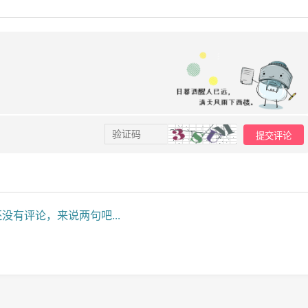
没有评论，来说两句吧...