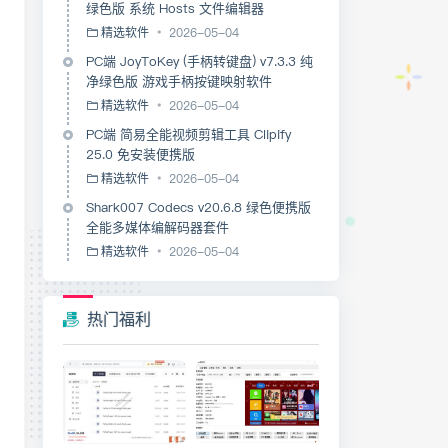
绿色版 系统 Hosts 文件编辑器
精选软件
2026-05-04
PC端 JoyToKey (手柄转键盘) v7.3.3 纯
净绿色版 游戏手柄按键映射软件
精选软件
2026-05-04
PC端 简易全能视频剪辑工具 Clipify
25.0 免安装便携版
精选软件
2026-05-04
Shark007 Codecs v20.6.8 绿色便携版
全能多媒体编解码器套件
精选软件
2026-05-04
热门福利