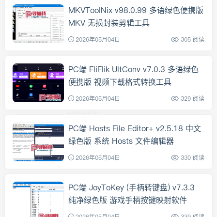
MKVToolNix v98.0.99 多语绿色便携版
MKV 无损封装剪辑工具
2026年05月04日
305 阅读
PC端 FliFlik UltConv v7.0.3 多语绿色
便携版 视频下载格式转换工具
2026年05月04日
329 阅读
PC端 Hosts File Editor+ v2.5.18 中文
绿色版 系统 Hosts 文件编辑器
2026年05月04日
330 阅读
PC端 JoyToKey (手柄转键盘) v7.3.3
纯净绿色版 游戏手柄按键映射软件