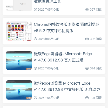
数据库管理工具
2026年05月04日
327 阅读
Chrome内核增强版浏览器 猫眼浏览器
v6.5.2 中文绿色便携版
2026年05月04日
302 阅读
微软Edge浏览器-Microsoft Edge
v147.0.3912.98 官方正式版
2026年05月04日
374 阅读
微软edge浏览器 Microsoft Edge
v147.0.3912.98 中文绿色版 无自动更
新
2026年05月04日
195 阅读