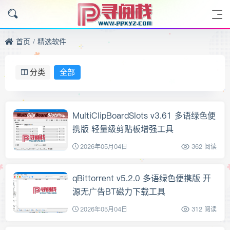
首页
精选软件
分类
全部
MultiClipBoardSlots v3.61 多语绿色便
携版 轻量级剪贴板增强工具
2026年05月04日
362 阅读
qBittorrent v5.2.0 多语绿色便携版 开
源无广告BT磁力下载工具
2026年05月04日
312 阅读