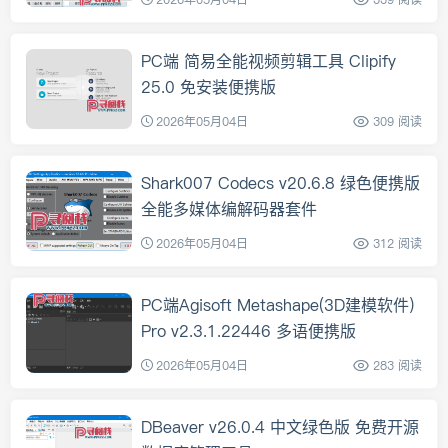
2026年05月04日
339 阅读
PC端 简易全能视频剪辑工具 Clipify
25.0 免安装便携版
2026年05月04日
309 阅读
Shark007 Codecs v20.6.8 绿色便携版
全能多媒体编解码器套件
2026年05月04日
312 阅读
PC端Agisoft Metashape(3D建模软件)
Pro v2.3.1.22446 多语便携版
2026年05月04日
283 阅读
DBeaver v26.0.4 中文绿色版 免费开源